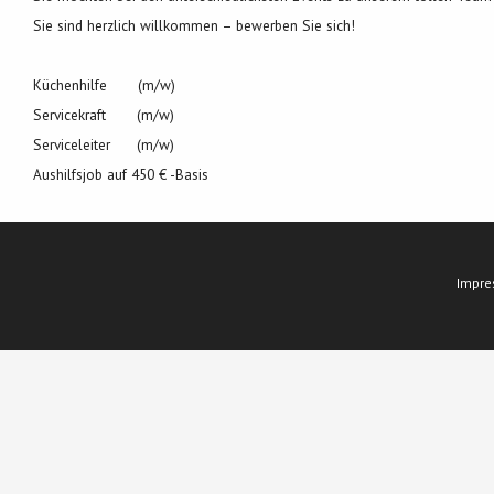
Sie sind herzlich willkommen – bewerben Sie sich!
Küchenhilfe (m/w)
Servicekraft (m/w)
Serviceleiter (m/w)
Aushilfsjob auf 450 € -Basis
Impr