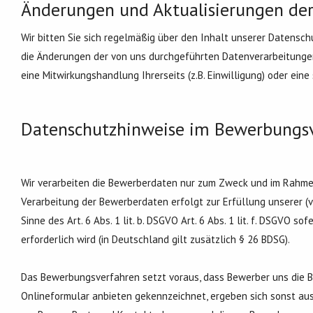
Änderungen und Aktualisierungen der
Wir bitten Sie sich regelmäßig über den Inhalt unserer Datensch
die Änderungen der von uns durchgeführten Datenverarbeitungen 
eine Mitwirkungshandlung Ihrerseits (z.B. Einwilligung) oder eine 
Datenschutzhinweise im Bewerbungs
Wir verarbeiten die Bewerberdaten nur zum Zweck und im Rahme
Verarbeitung der Bewerberdaten erfolgt zur Erfüllung unserer 
Sinne des Art. 6 Abs. 1 lit. b. DSGVO Art. 6 Abs. 1 lit. f. DSGVO 
erforderlich wird (in Deutschland gilt zusätzlich § 26 BDSG).
Das Bewerbungsverfahren setzt voraus, dass Bewerber uns die B
Onlineformular anbieten gekennzeichnet, ergeben sich sonst au