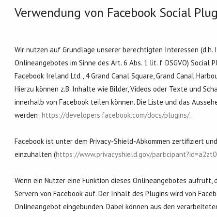
Verwendung von Facebook Social Plug
Wir nutzen auf Grundlage unserer berechtigten Interessen (d.h. 
Onlineangebotes im Sinne des Art. 6 Abs. 1 lit. f. DSGVO) Social
Facebook Ireland Ltd., 4 Grand Canal Square, Grand Canal Harbour,
Hierzu können z.B. Inhalte wie Bilder, Videos oder Texte und Sc
innerhalb von Facebook teilen können. Die Liste und das Ausseh
werden:
https://developers.facebook.com/docs/plugins/
.
Facebook ist unter dem Privacy-Shield-Abkommen zertifiziert und
einzuhalten (
https://www.privacyshield.gov/participant?id=a2
Wenn ein Nutzer eine Funktion dieses Onlineangebotes aufruft, di
Servern von Facebook auf. Der Inhalt des Plugins wird von Faceb
Onlineangebot eingebunden. Dabei können aus den verarbeiteten