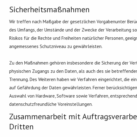
Sicherheitsmaßnahmen
Wir treffen nach Maßgabe der gesetzlichen Vorgabenunter Berüc
des Umfangs, der Umstände und der Zwecke der Verarbeitung sow
Risikos für die Rechte und Freiheiten natürlicher Personen, gee
angemessenes Schutzniveau zu gewährleisten.
Zu den Maßnahmen gehören insbesondere die Sicherung der Vertra
physischen Zugangs zu den Daten, als auch des sie betreffenden 
Trennung. Des Weiteren haben wir Verfahren eingerichtet, die 
auf Gefährdung der Daten gewährleisten. Ferner berücksichtigen
Auswahl von Hardware, Software sowie Verfahren, entsprechend
datenschutzfreundliche Voreinstellungen.
Zusammenarbeit mit Auftragsverarbe
Dritten