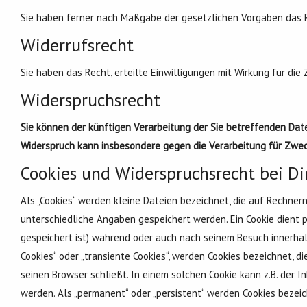
Sie haben ferner nach Maßgabe der gesetzlichen Vorgaben das R
Widerrufsrecht
Sie haben das Recht, erteilte Einwilligungen mit Wirkung für die
Widerspruchsrecht
Sie können der künftigen Verarbeitung der Sie betreffenden Da
Widerspruch kann insbesondere gegen die Verarbeitung für Zwec
Cookies und Widerspruchsrecht bei D
Als „Cookies“ werden kleine Dateien bezeichnet, die auf Rechner
unterschiedliche Angaben gespeichert werden. Ein Cookie dient 
gespeichert ist) während oder auch nach seinem Besuch innerhal
Cookies“ oder „transiente Cookies“, werden Cookies bezeichnet, 
seinen Browser schließt. In einem solchen Cookie kann z.B. der 
werden. Als „permanent“ oder „persistent“ werden Cookies bezei