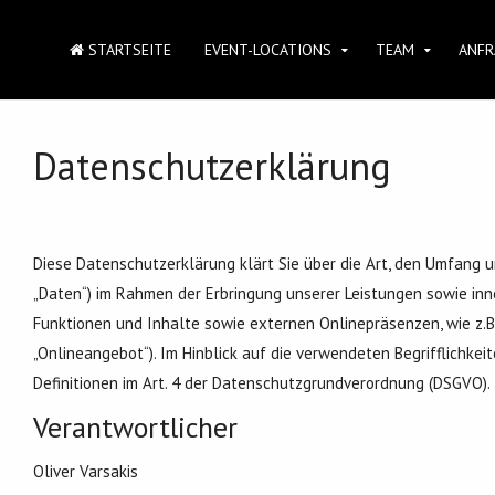
STARTSEITE
EVENT-LOCATIONS
TEAM
ANFR
Datenschutzerklärung
Diese Datenschutzerklärung klärt Sie über die Art, den Umfang
„Daten“) im Rahmen der Erbringung unserer Leistungen sowie in
Funktionen und Inhalte sowie externen Onlinepräsenzen, wie z.B
„Onlineangebot“). Im Hinblick auf die verwendeten Begrifflichkeite
Definitionen im Art. 4 der Datenschutzgrundverordnung (DSGVO).
Verantwortlicher
Oliver Varsakis