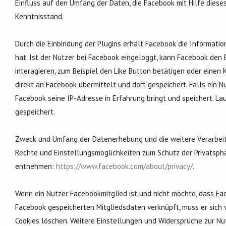
Einfluss auf den Umfang der Daten, die Facebook mit Hilfe diese
Kenntnisstand.
Durch die Einbindung der Plugins erhält Facebook die Informati
hat. Ist der Nutzer bei Facebook eingeloggt, kann Facebook de
interagieren, zum Beispiel den Like Button betätigen oder eine
direkt an Facebook übermittelt und dort gespeichert. Falls ein N
Facebook seine IP-Adresse in Erfahrung bringt und speichert. La
gespeichert.
Zweck und Umfang der Datenerhebung und die weitere Verarbeit
Rechte und Einstellungsmöglichkeiten zum Schutz der Privatsph
entnehmen:
https://www.facebook.com/about/privacy/
.
Wenn ein Nutzer Facebookmitglied ist und nicht möchte, dass Fa
Facebook gespeicherten Mitgliedsdaten verknüpft, muss er sich
Cookies löschen. Weitere Einstellungen und Widersprüche zur Nu