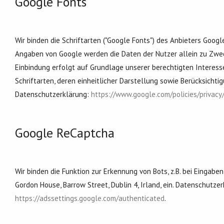
Google Fonts
Wir binden die Schriftarten ("Google Fonts") des Anbieters Google
Angaben von Google werden die Daten der Nutzer allein zu Zweck
Einbindung erfolgt auf Grundlage unserer berechtigten Interesse
Schriftarten, deren einheitlicher Darstellung sowie Berücksichtig
Datenschutzerklärung:
https://www.google.com/policies/privacy
Google ReCaptcha
Wir binden die Funktion zur Erkennung von Bots, z.B. bei Eingabe
Gordon House, Barrow Street, Dublin 4, Irland, ein. Datenschutze
https://adssettings.google.com/authenticated
.