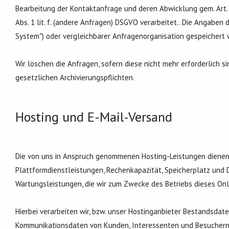
Bearbeitung der Kontaktanfrage und deren Abwicklung gem. Art. 6 A
Abs. 1 lit. f. (andere Anfragen) DSGVO verarbeitet.. Die Angab
System") oder vergleichbarer Anfragenorganisation gespeichert 
Wir löschen die Anfragen, sofern diese nicht mehr erforderlich sin
gesetzlichen Archivierungspflichten.
Hosting und E-Mail-Versand
Die von uns in Anspruch genommenen Hosting-Leistungen dienen 
Plattformdienstleistungen, Rechenkapazität, Speicherplatz und 
Wartungsleistungen, die wir zum Zwecke des Betriebs dieses On
Hierbei verarbeiten wir, bzw. unser Hostinganbieter Bestandsdat
Kommunikationsdaten von Kunden, Interessenten und Besuchern 