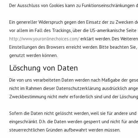
Der Ausschluss von Cookies kann zu Funktionseinschränkungen d
Ein genereller Widerspruch gegen den Einsatz der zu Zwecken de
vor allem im Fall des Trackings, über die US-amerikanische Seite
http://www.youronlinechoices.com/
erklärt werden. Des Weiteren
Einstellungen des Browsers erreicht werden. Bitte beachten Sie
genutzt werden können.
Löschung von Daten
Die von uns verarbeiteten Daten werden nach Maßgabe der gesetz
nicht im Rahmen dieser Datenschutzerklärung ausdrücklich angeg
Zweckbestimmung nicht mehr erforderlich sind und der Löschun
Sofern die Daten nicht gelöscht werden, weil sie für andere und 
eingeschränkt. D.h. die Daten werden gesperrt und nicht für ander
steuerrechtlichen Gründen aufbewahrt werden müssen.