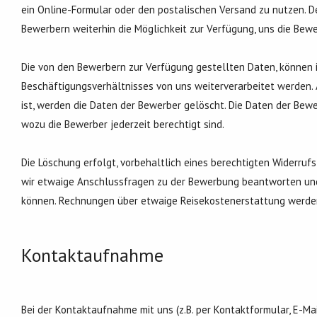
ein Online-Formular oder den postalischen Versand zu nutzen. D
Bewerbern weiterhin die Möglichkeit zur Verfügung, uns die Be
Die von den Bewerbern zur Verfügung gestellten Daten, können i
Beschäftigungsverhältnisses von uns weiterverarbeitet werden. 
ist, werden die Daten der Bewerber gelöscht. Die Daten der Be
wozu die Bewerber jederzeit berechtigt sind.
Die Löschung erfolgt, vorbehaltlich eines berechtigten Widerru
wir etwaige Anschlussfragen zu der Bewerbung beantworten un
können. Rechnungen über etwaige Reisekostenerstattung werden
Kontaktaufnahme
Bei der Kontaktaufnahme mit uns (z.B. per Kontaktformular, E-Ma