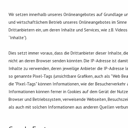
Wir setzen innerhalb unseres Onlineangebotes auf Grundlage uns
und wirtschaftlichem Betrieb unseres Onlineangebotes im Sinne de
Drittanbietern ein, um deren Inhalte und Services, wie z.B. Video
“Inhalte”).
Dies setzt immer voraus, dass die Drittanbieter dieser Inhalte, 
nicht an deren Browser senden könnten. Die IP-Adresse ist damit 
Inhalte zu verwenden, deren jeweilige Anbieter die IP-Adresse l
so genannte Pixel-Tags (unsichtbare Grafiken, auch als "Web Be
die "Pixel-Tags" können Informationen, wie der Besucherverkeh
Informationen können ferner in Cookies auf dem Gerät der Nutz
Browser und Betriebssystem, verweisende Webseiten, Besuchsze
als auch mit solchen Informationen aus anderen Quellen verbu