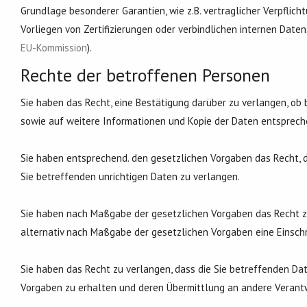
Grundlage besonderer Garantien, wie z.B. vertraglicher Verpfli
Vorliegen von Zertifizierungen oder verbindlichen internen Daten
EU-Kommission
).
Rechte der betroffenen Personen
Sie haben das Recht, eine Bestätigung darüber zu verlangen, ob
sowie auf weitere Informationen und Kopie der Daten entsprech
Sie haben entsprechend. den gesetzlichen Vorgaben das Recht, d
Sie betreffenden unrichtigen Daten zu verlangen.
Sie haben nach Maßgabe der gesetzlichen Vorgaben das Recht zu
alternativ nach Maßgabe der gesetzlichen Vorgaben eine Einsch
Sie haben das Recht zu verlangen, dass die Sie betreffenden Da
Vorgaben zu erhalten und deren Übermittlung an andere Verantw