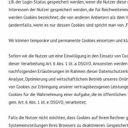
z.B. der Login-Status gespeichert werden, wenn die Nutzer dies
Interessen der Nutzer gespeichert werden, die für Reichweiten
werden Cookies bezeichnet, die von anderen Anbietern als dem 
(andernfalls, wenn es nur dessen Cookies sind spricht man von „Fi
Wir können temporäre und permanente Cookies einsetzen und kl
Sofern wir die Nutzer um eine Einwilligung in den Einsatz von Coo
dieser Verarbeitung Art. 6 Abs. 1 lit. a. DSGVO. Ansonsten wer
nachfolgenden Erläuterungen im Rahmen dieser Datenschutzerklä
Analyse, Optimierung und wirtschaftlichem Betrieb unseres Online
von Cookies zur Erbringung unserer vertragsbezogenen Leistungen e
Cookies für die Wahrnehmung einer Aufgabe, die im öffentlichen I
gem. Art. 6 Abs. 1 lit. e. DSGVO, verarbeitet.
Falls die Nutzer nicht möchten, dass Cookies auf ihrem Rechner
Systemeinstellungen ihres Browsers zu deaktivieren. Gespeiche