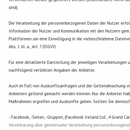
sind).
Die Verarbeitung der personenbezogenen Daten der Nutzer erfolg
Information der Nutzer und Kommunikation mit den Nutzern gem. Ar
Plattformen um eine Einwilligung in die vorbeschriebene Datenve
Abs. 1 lit. a., Art. 7 DSGVO.
Für eine detaillierte Darstellung der jeweiligen Verarbeitungen 
nachfolgend verlinkten Angaben der Anbieter.
Auch im Fall von Auskunftsanfragen und der Geltendmachung von 
Anbietern geltend gemacht werden können. Nur die Anbieter hab
Maßnahmen ergreifen und Auskünfte geben. Sollten Sie dennoch 
- Facebook, -Seiten, -Gruppen, (Facebook Ireland Ltd., 4 Grand Ca
Vereinbarung über gemeinsame Verarbeitung personenbezogene