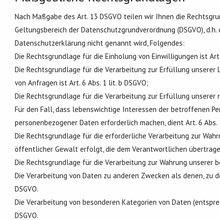
Nach Maßgabe des Art. 13 DSGVO teilen wir Ihnen die Rechtsgru
Geltungsbereich der Datenschutzgrundverordnung (DSGVO), d.h. d
Datenschutzerklärung nicht genannt wird, Folgendes:
Die Rechtsgrundlage für die Einholung von Einwilligungen ist Art. 
Die Rechtsgrundlage für die Verarbeitung zur Erfüllung unsere
von Anfragen ist Art. 6 Abs. 1 lit. b DSGVO;
Die Rechtsgrundlage für die Verarbeitung zur Erfüllung unserer re
Für den Fall, dass lebenswichtige Interessen der betroffenen Pe
personenbezogener Daten erforderlich machen, dient Art. 6 Abs. 
Die Rechtsgrundlage für die erforderliche Verarbeitung zur Wahr
öffentlicher Gewalt erfolgt, die dem Verantwortlichen übertragen 
Die Rechtsgrundlage für die Verarbeitung zur Wahrung unserer ber
Die Verarbeitung von Daten zu anderen Zwecken als denen, zu d
DSGVO.
Die Verarbeitung von besonderen Kategorien von Daten (entsprec
DSGVO.