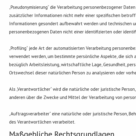
„Pseudonymisierung“ die Verarbeitung personenbezogener Daten 
zusätzlicher Informationen nicht mehr einer spezifischen betro
Informationen gesondert aufbewahrt werden und technischen un
personenbezogenen Daten nicht einer identifizierten oder identi
„Profiling“ jede Art der automatisierten Verarbeitung personen
verwendet werden, um bestimmte persönliche Aspekte, die sich a
bezüglich Arbeitsleistung, wirtschaftliche Lage, Gesundheit, pers
Ortswechsel dieser natürlichen Person zu analysieren oder vorh
Als „Verantwortlicher“ wird die natürliche oder juristische Perso
anderen über die Zwecke und Mittel der Verarbeitung von perso
„Auftragsverarbeiter“ eine natürliche oder juristische Person, B
des Verantwortlichen verarbeitet.
Maßgebliche Rechtsgrundlagen