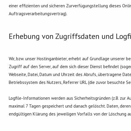
einer effizienten und sicheren Zurverfügungstellung dieses Onlin
Auftragsverarbeitungsvertrag).
Erhebung von Zugriffsdaten und Logfi
Wir, bzw. unser Hostinganbieter, erhebt auf Grundlage unserer ber
Zugriff auf den Server, auf dem sich dieser Dienst befindet (so
Webseite, Datei, Datum und Uhrzeit des Abrufs, übertragene Dat
Betriebssystem des Nutzers, Referrer URL (die zuvor besuchte Sei
Logfile-Informationen werden aus Sicherheitsgründen (z.B. zur 
maximal 7 Tagen gespeichert und danach gelöscht. Daten, deren 
endgültigen Klärung des jeweiligen Vorfalls von der Löschung