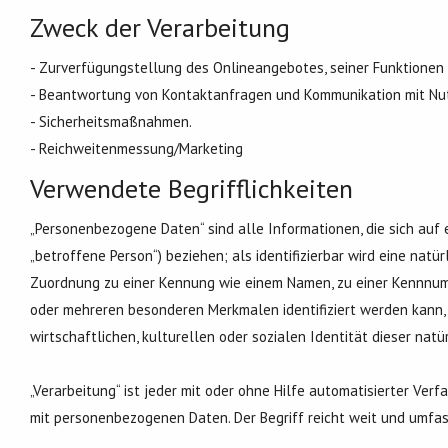
Zweck der Verarbeitung
- Zurverfügungstellung des Onlineangebotes, seiner Funktionen 
- Beantwortung von Kontaktanfragen und Kommunikation mit Nut
- Sicherheitsmaßnahmen.
- Reichweitenmessung/Marketing
Verwendete Begrifflichkeiten
„Personenbezogene Daten“ sind alle Informationen, die sich auf ei
„betroffene Person“) beziehen; als identifizierbar wird eine natür
Zuordnung zu einer Kennung wie einem Namen, zu einer Kennnumme
oder mehreren besonderen Merkmalen identifiziert werden kann, d
wirtschaftlichen, kulturellen oder sozialen Identität dieser natü
„Verarbeitung“ ist jeder mit oder ohne Hilfe automatisierter V
mit personenbezogenen Daten. Der Begriff reicht weit und umfas