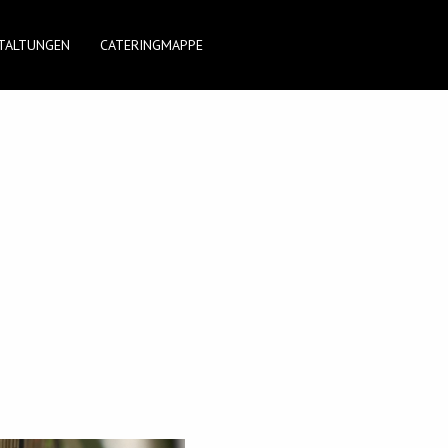
TALTUNGEN
CATERINGMAPPE