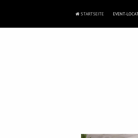
STARTSEITE
EVENT-LOCA