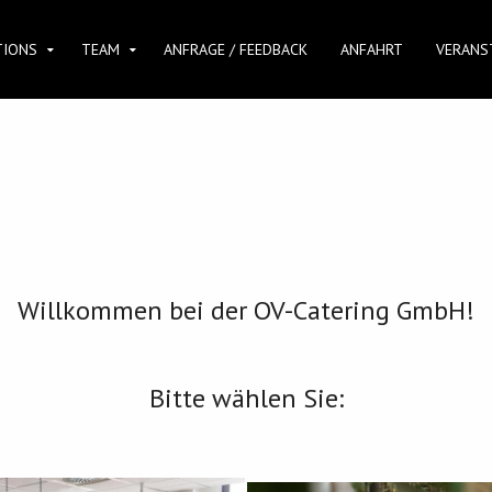
TIONS
TEAM
ANFRAGE / FEEDBACK
ANFAHRT
VERANS
Willkommen bei der OV-Catering GmbH!
Bitte wählen Sie
: