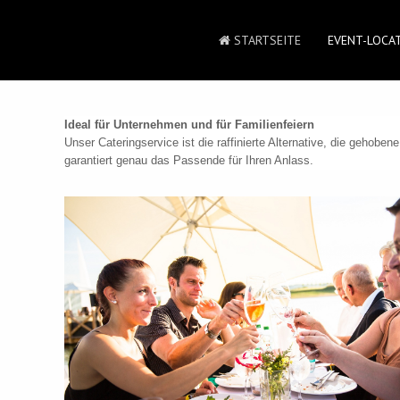
STARTSEITE
EVENT-LOCA
Ideal für Unternehmen und für Familienfeiern
Unser Cateringservice ist die raffinierte Alternative, die gehob
garantiert genau das Passende für Ihren Anlass.