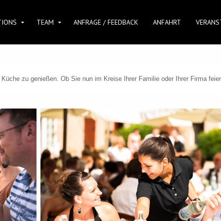
TIONS
TEAM
ANFRAGE / FEEDBACK
ANFAHRT
VERANS
ene Küche zu genießen. Ob Sie nun im Kreise Ihrer Familie oder Ihrer Firma fe