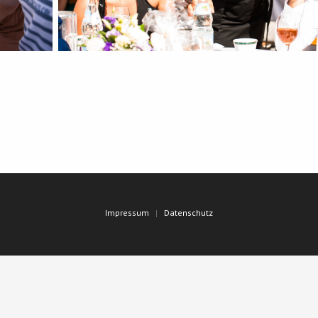
Impressum
Datenschutz