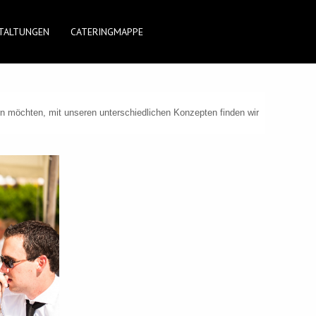
TALTUNGEN
CATERINGMAPPE
iern möchten, mit unseren unterschiedlichen Konzepten finden wir