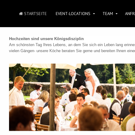
STARTSEITE
EVENT-LOCATIONS
TEAM
ANFR
Hochzeiten sind unsere Königsdisziplin
Am schönsten Tag Ihres Lebens, an dem Sie sich ein Leben lang erinner
vielen Gängen- unsere Köche beraten Sie gerne und bereiten Ihnen ein